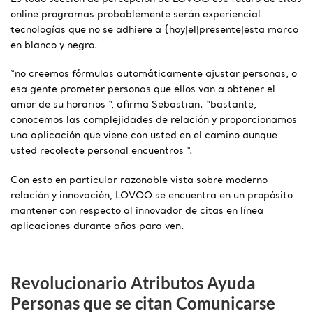
online programas probablemente serán experiencial
tecnologías que no se adhiere a {hoy|el|presente|esta marco
en blanco y negro.
“no creemos fórmulas automáticamente ajustar personas, o
esa gente prometer personas que ellos van a obtener el
amor de su horarios “, afirma Sebastian. “bastante,
conocemos las complejidades de relación y proporcionamos
una aplicación que viene con usted en el camino aunque
usted recolecte personal encuentros “.
Con esto en particular razonable vista sobre moderno
relación y innovación, LOVOO se encuentra en un propósito
mantener con respecto al innovador de citas en línea
aplicaciones durante años para ven.
Revolucionario Atributos Ayuda
Personas que se citan Comunicarse