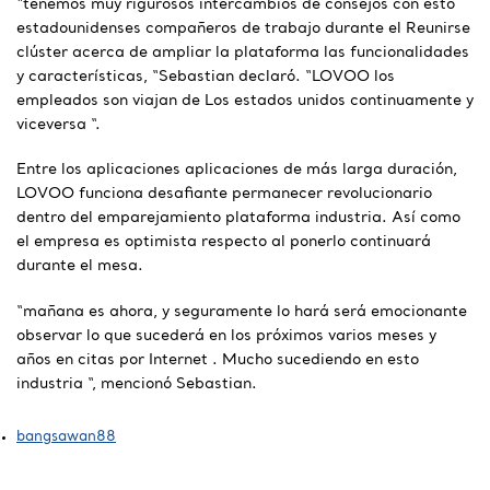
“tenemos muy rigurosos intercambios de consejos con esto
estadounidenses compañeros de trabajo durante el Reunirse
clúster acerca de ampliar la plataforma las funcionalidades
y características, “Sebastian declaró. “LOVOO los
empleados son viajan de Los estados unidos continuamente y
viceversa “.
Entre los aplicaciones aplicaciones de más larga duración,
LOVOO funciona desafiante permanecer revolucionario
dentro del emparejamiento plataforma industria. Así como
el empresa es optimista respecto al ponerlo continuará
durante el mesa.
“mañana es ahora, y seguramente lo hará será emocionante
observar lo que sucederá en los próximos varios meses y
años en citas por Internet . Mucho sucediendo en esto
industria “, mencionó Sebastian.
bangsawan88