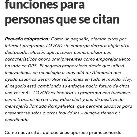
funciones para
personas que se citan
Pequeño adaptación:
Como un pequeño, alemán citas por
internet programa, LOVOO sin embargo derrota algún otro
destacado relación aplicaciones comercializar con
características ahora omnipresentes como emparejamiento
basado en GPS. El negocio proporciona desde que utilizó
innovaciones en tecnología ir más allá de Alemania que
ayuda usuarios desarrollar relaciones en todo el mundo. Hoy,
el negocio está cambiando su enfoque hacia futuro de citas
una vez más. LOVOO es impulsa su programa con funciones
como transmisión en vivo, video chat y una dispositivo de
mensajería llamada Rompehielos, que permite usuarios para
presentarse solos a otros individuos – aunque tienen n’t
coordinado.
Como nuevo citas aplicaciones aparece promocionando