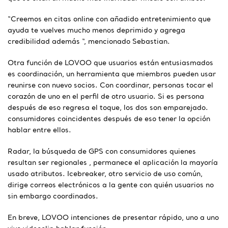
“Creemos en citas online con añadido entretenimiento que
ayuda te vuelves mucho menos deprimido y agrega
credibilidad además “, mencionado Sebastian.
Otra función de LOVOO que usuarios están entusiasmados
es coordinación, un herramienta que miembros pueden usar
reunirse con nuevo socios. Con coordinar, personas tocar el
corazón de uno en el perfil de otro usuario. Si es persona
después de eso regresa el toque, los dos son emparejado.
consumidores coincidentes después de eso tener la opción
hablar entre ellos.
Radar, la búsqueda de GPS con consumidores quienes
resultan ser regionales , permanece el aplicación la mayoría
usado atributos. Icebreaker, otro servicio de uso común,
dirige correos electrónicos a la gente con quién usuarios no
sin embargo coordinados.
En breve, LOVOO intenciones de presentar rápido, uno a uno