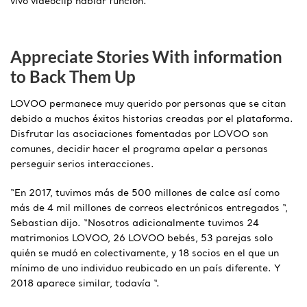
vivo videoclip hablar función.
Appreciate Stories With information
to Back Them Up
LOVOO permanece muy querido por personas que se citan
debido a muchos éxitos historias creadas por el plataforma.
Disfrutar las asociaciones fomentadas por LOVOO son
comunes, decidir hacer el programa apelar a personas
perseguir serios interacciones.
“En 2017, tuvimos más de 500 millones de calce así como
más de 4 mil millones de correos electrónicos entregados “,
Sebastian dijo. “Nosotros adicionalmente tuvimos 24
matrimonios LOVOO, 26 LOVOO bebés, 53 parejas solo
quién se mudó en colectivamente, y 18 socios en el que un
mínimo de uno individuo reubicado en un país diferente. Y
2018 aparece similar, todavía “.