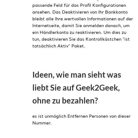
passende Feld für das Profil Konfigurationen
ansehen. Das Deaktivieren von Ihr Bankkonto
bleibt alle Ihre wertvollen Informationen auf der
Internetseite, damit Sie anmelden danach, um
ein Händlerkonto zu reaktivieren. Um dies zu
tun, deaktivieren Sie das Kontrollkästchen “ist
tatsächlich Aktiv” Paket.
Ideen, wie man sieht was
liebt Sie auf Geek2Geek,
ohne zu bezahlen?
es ist unmöglich Entfernen Personen von dieser
Nummer.