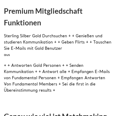
Premium Mitgliedschaft
Funktionen
Sterling Silber Gold Durchsuchen + + Genießen und
studieren Kommunikation + + Geben Flirts + + Tauschen
Sie E-Mails mit Gold Benutzer
aus
+ + Antworten Gold Personen + + Senden
Kommunikation + + Antwort alle + Empfangen E-Mails
von Fundamental Personen + Empfangen Antworten
Von Fundamental Members + Sei die first in die
Übereinstimmung results +