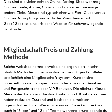
Dies sind die vielen echten Online-Dating-Sites wer mag
Online-Spiele, Anime, Comics, und so weiter. Sie einige
andere Ziele. Diese sind typisch eher wie Fan- Clubs versus
Online-Dating Programme; In der Zwischenzeit ist
Geek2Geek ist eine kritische Website für schwerwiegende
Umstände.
Mitgliedschaft Preis und Zahlung
Methode
Solche Websites normalerweise sind organisiert in sehr
ähnlich Methoden. Einer von ihren einzigartigen Parallelen
tatsächlich eine Mitgliedschaft system. Kunden sind
unterteilt in zwei Gruppen: basic oder standard Benutzer
und Fortgeschrittene oder VIP Benutzer. Die nächste Klasse
Merkmalen Personen, die ihre Konten durch Kauf aktualisiert
haben reduziert Zustand und besitzen die meisten
Eigenschaften für größere Ergebnisse. Diese Gruppe kann
auch in “Silber” und “Gold” Teams während grundlegende du