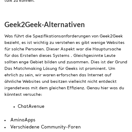
talk zu können.
Geek2Geek-Alternativen
Was führt die Spezifikationsanforderungen von Geek2Geek
bezieht, es ist wichtig zu verstehen es gibt wenige Websites
für solche Personen. Dieser Aspekt war die Hauptursache
für das Erstellen dieses Systems . Gleichgesinnte Leute
sollten enge Gebiet bilden und zusammen. Dies ist der Grund
Das Matchmaking Lösung für Geeks ist prominent. Um
ehrlich zu sein, wir waren erforschen das Internet auf
ähnliche Websites und besitzen vielleicht nicht entdeckt
irgendetwas mit dem gleichen Effizienz. Genau hier was du
könntest versuche:
ChatAvenue
AminoApps
Verschiedene Community-Foren