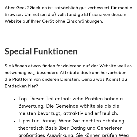
Aber Geek2Geek.co ist tatsächlich gut verbessert für mobile
Browser. Um nutzen die} vollständige Effizienz von diesem
Website auf Ihrer Gerät ohne Einschränkungen.
Special Funktionen
Sie können etwas finden faszinierend auf der Website weil es
notwendig ist,, besondere Attribute das kann hervorheben
die Plattform von anderen Diensten. Genau was Kannst du
Entdecken hier?
Top. Dieser Teil enthält zehn Profilen haben a
Bewertung. Die Gemeinde wählte sie als die
meisten bevorzugt, attraktiv und erfreulich.
Tipps für Dating. Wenn Sie möchten Erhöhung
theoretisch Basis über Dating und Generieren
großartiges Auswirkung, Sie können prüfen Weg