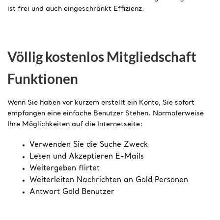
ist frei und auch eingeschränkt Effizienz.
Völlig kostenlos Mitgliedschaft
Funktionen
Wenn Sie haben vor kurzem erstellt ein Konto, Sie sofort
empfangen eine einfache Benutzer Stehen. Normalerweise
Ihre Möglichkeiten auf die Internetseite:
Verwenden Sie die Suche Zweck
Lesen und Akzeptieren E-Mails
Weitergeben flirtet
Weiterleiten Nachrichten an Gold Personen
Antwort Gold Benutzer