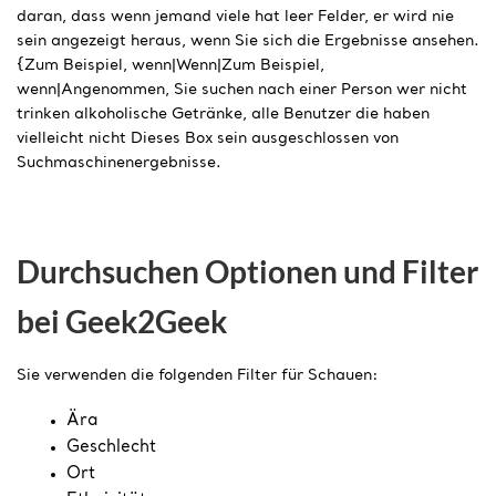
daran, dass wenn jemand viele hat leer Felder, er wird nie
sein angezeigt heraus, wenn Sie sich die Ergebnisse ansehen.
{Zum Beispiel, wenn|Wenn|Zum Beispiel,
wenn|Angenommen, Sie suchen nach einer Person wer nicht
trinken alkoholische Getränke, alle Benutzer die haben
vielleicht nicht Dieses Box sein ausgeschlossen von
Suchmaschinenergebnisse.
Durchsuchen Optionen und Filter
bei Geek2Geek
Sie verwenden die folgenden Filter für Schauen:
Ära
Geschlecht
Ort