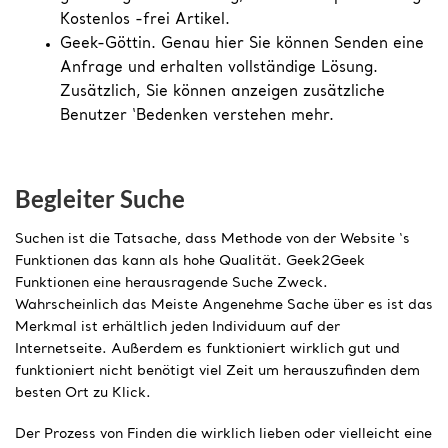
Kostenlos -frei Artikel.
Geek-Göttin. Genau hier Sie können Senden eine
Anfrage und erhalten vollständige Lösung.
Zusätzlich, Sie können anzeigen zusätzliche
Benutzer ‘Bedenken verstehen mehr. ​​
Begleiter Suche
Suchen ist die Tatsache, dass Methode von der Website ‘s
Funktionen das kann als hohe Qualität. Geek2Geek
Funktionen eine herausragende Suche Zweck.
Wahrscheinlich das Meiste Angenehme Sache über es ist das
Merkmal ist erhältlich jeden Individuum auf der
Internetseite. Außerdem es funktioniert wirklich gut und
funktioniert nicht benötigt viel Zeit um herauszufinden dem
besten Ort zu Klick.
Der Prozess von Finden die wirklich lieben oder vielleicht eine