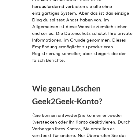
herausfordernd verbieten sie alle ohne
einzigartiges System. Aber das ist das einzige
Ding du solltest Angst haben von. Im
Allgemeinen ist diese Website ziemlich sicher
und seriös. Die Datenschutz schützt Ihre private
Informationen, im Grunde genommen. Dieses
Empfindung ermöglicht zu produzieren
Registrierung schneller, aber steigert die der
falsch Berichte.
Wie genau Löschen
Geek2Geek-Konto?
{Sie können entweder|Sie können entweder
{verstecken oder Ihr Konto deaktivieren. Durch
Verbergen Ihres Kontos, Sie erstellen es
versteckt für andere. Nur Überprüfen Sie das