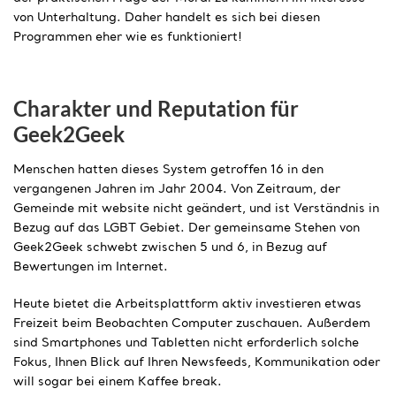
von Unterhaltung. Daher handelt es sich bei diesen
Programmen eher wie es funktioniert!
Charakter und Reputation für
Geek2Geek
Menschen hatten dieses System getroffen 16 in den
vergangenen Jahren im Jahr 2004. Von Zeitraum, der
Gemeinde mit website nicht geändert, und ist Verständnis in
Bezug auf das LGBT Gebiet. Der gemeinsame Stehen von
Geek2Geek schwebt zwischen 5 und 6, in Bezug auf
Bewertungen im Internet.
Heute bietet die Arbeitsplattform aktiv investieren etwas
Freizeit beim Beobachten Computer zuschauen. Außerdem
sind Smartphones und Tabletten nicht erforderlich solche
Fokus, Ihnen Blick auf Ihren Newsfeeds, Kommunikation oder
will sogar bei einem Kaffee break.