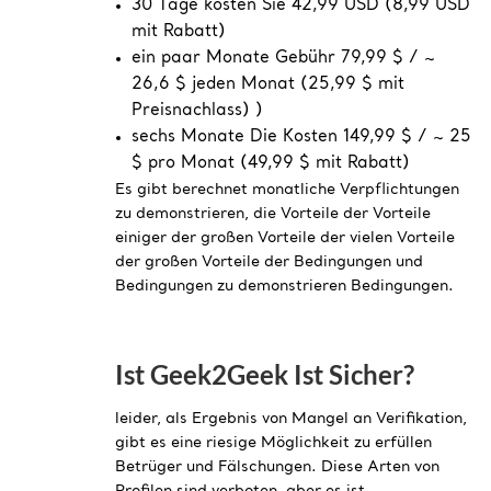
30 Tage kosten Sie 42,99 USD (8,99 USD
mit Rabatt)
ein paar Monate Gebühr 79,99 $ / ~
26,6 $ jeden Monat (25,99 $ mit
Preisnachlass) )
sechs Monate Die Kosten 149,99 $ / ~ 25
$ pro Monat (49,99 $ mit Rabatt)
Es gibt berechnet monatliche Verpflichtungen
zu demonstrieren, die Vorteile der Vorteile
einiger der großen Vorteile der vielen Vorteile
der großen Vorteile der Bedingungen und
Bedingungen zu demonstrieren Bedingungen.
Ist Geek2Geek Ist Sicher?
leider, als Ergebnis von Mangel an Verifikation,
gibt es eine riesige Möglichkeit zu erfüllen
Betrüger und Fälschungen. Diese Arten von
Profilen sind verboten, aber es ist