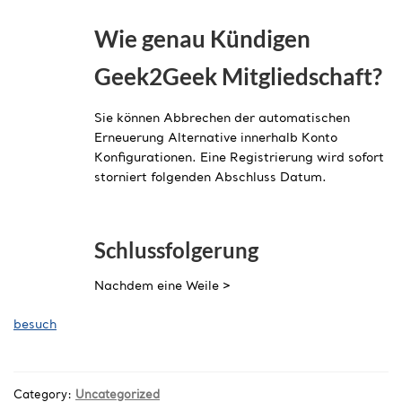
Wie genau Kündigen
Geek2Geek Mitgliedschaft?
Sie können Abbrechen der automatischen
Erneuerung Alternative innerhalb Konto
Konfigurationen. Eine Registrierung wird sofort
storniert folgenden Abschluss Datum.
Schlussfolgerung
Nachdem eine Weile >
besuch
Category:
Uncategorized